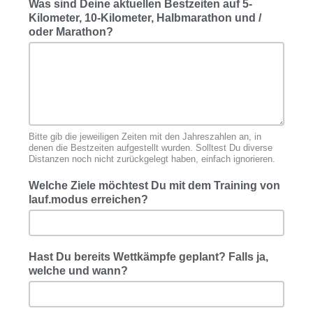
Was sind Deine aktuellen Bestzeiten auf 5-
Kilometer, 10-Kilometer, Halbmarathon und /
oder Marathon?
Bitte gib die jeweiligen Zeiten mit den Jahreszahlen an, in
denen die Bestzeiten aufgestellt wurden. Solltest Du diverse
Distanzen noch nicht zurückgelegt haben, einfach ignorieren.
Welche Ziele möchtest Du mit dem Training von
lauf.modus erreichen?
Hast Du bereits Wettkämpfe geplant? Falls ja,
welche und wann?