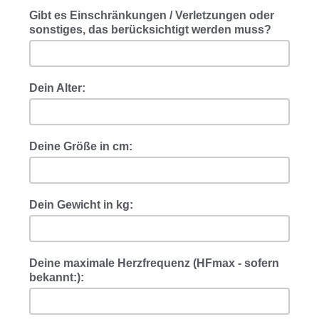
Gibt es Einschränkungen / Verletzungen oder
sonstiges, das berücksichtigt werden muss?
Dein Alter:
Deine Größe in cm:
Dein Gewicht in kg:
Deine maximale Herzfrequenz (HFmax - sofern
bekannt:):