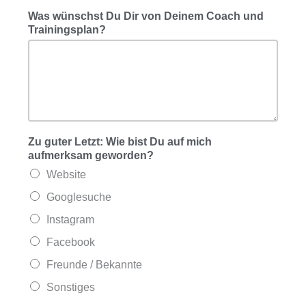
Was wünschst Du Dir von Deinem Coach und
Trainingsplan?
Zu guter Letzt: Wie bist Du auf mich
aufmerksam geworden?
Website
Googlesuche
Instagram
Facebook
Freunde / Bekannte
Sonstiges