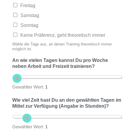
Freitag
Samstag
Sonntag
Keine Präferenz, geht theoretisch immer
Wähle die Tage aus, an denen Training theoretisch immer
möglich ist.
An wie vielen Tagen kannst Du pro Woche
neben Arbeit und Freizeit trainieren?
Gewählter Wert:
1
Wie viel Zeit hast Du an den gewählten Tagen im
Mittel zur Verfügung (Angabe in Stunden)?
Gewählter Wert:
1