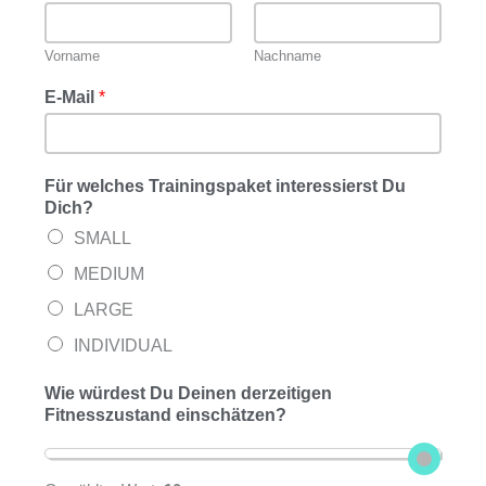
Vorname
Nachname
E-Mail
*
Für welches Trainingspaket interessierst Du
Dich?
SMALL
MEDIUM
LARGE
INDIVIDUAL
Wie würdest Du Deinen derzeitigen
Fitnesszustand einschätzen?