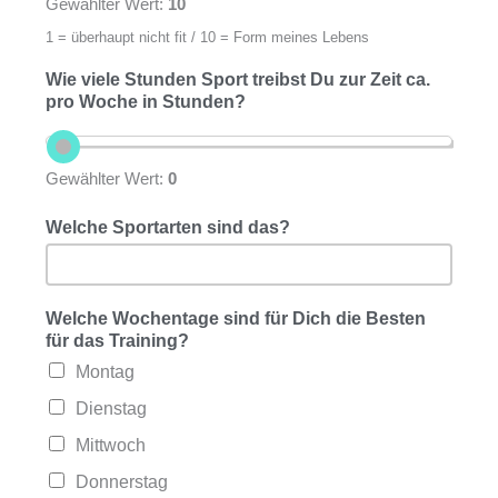
Gewählter Wert:
10
1 = überhaupt nicht fit / 10 = Form meines Lebens
Wie viele Stunden Sport treibst Du zur Zeit ca.
pro Woche in Stunden?
Gewählter Wert:
0
Welche Sportarten sind das?
Welche Wochentage sind für Dich die Besten
für das Training?
Montag
Dienstag
Mittwoch
Donnerstag