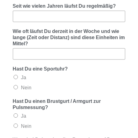
Seit wie vielen Jahren läufst Du regelmäßig?
Wie oft läufst Du derzeit in der Woche und wie
lange (Zeit oder Distanz) sind diese Einheiten im
Mittel?
Hast Du eine Sportuhr?
Ja
Nein
Hast Du einen Brustgurt / Armgurt zur
Pulsmessung?
Ja
Nein