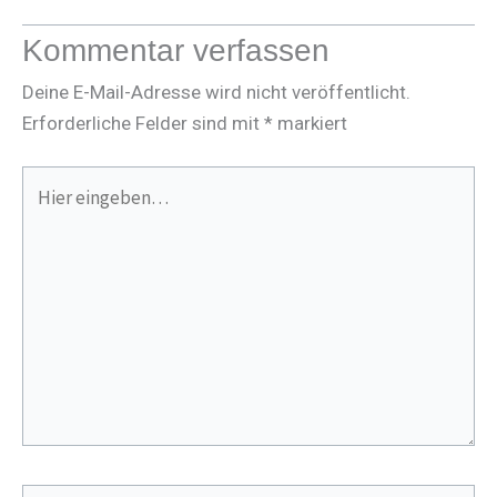
Kommentar verfassen
Deine E-Mail-Adresse wird nicht veröffentlicht.
Erforderliche Felder sind mit
*
markiert
Hier
eingeben…