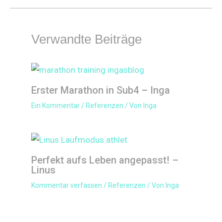
Verwandte Beiträge
Erster Marathon in Sub4 – Inga
Ein Kommentar
/
Referenzen
/ Von
Inga
Perfekt aufs Leben angepasst! –
Linus
Kommentar verfassen
/
Referenzen
/ Von
Inga