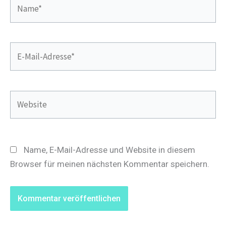
Name*
E-
Mail-
Adresse*
Website
Name, E-Mail-Adresse und Website in diesem
Browser für meinen nächsten Kommentar speichern.