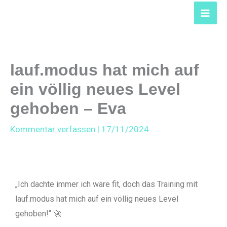
Zum
Inhalt
springen
lauf.modus hat mich auf
ein völlig neues Level
gehoben – Eva
Kommentar verfassen
|
17/11/2024
„Ich dachte immer ich wäre fit, doch das Training mit
lauf.modus hat mich auf ein völlig neues Level
gehoben!“ 🚀