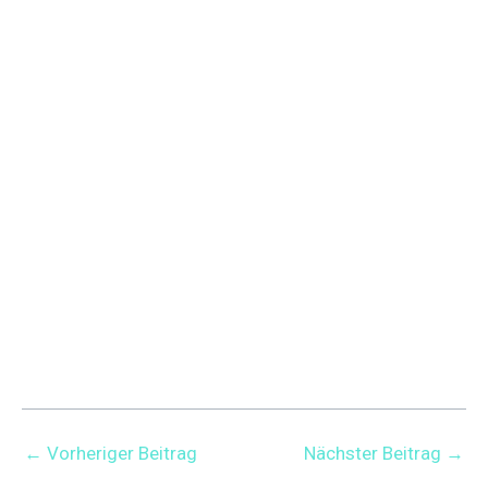
←
Vorheriger Beitrag
Nächster Beitrag
→