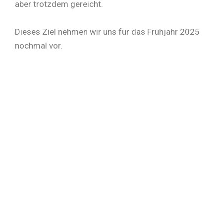
aber trotzdem gereicht.
Dieses Ziel nehmen wir uns für das Frühjahr 2025
nochmal vor.